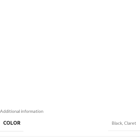
Additional information
COLOR
Black
,
Claret