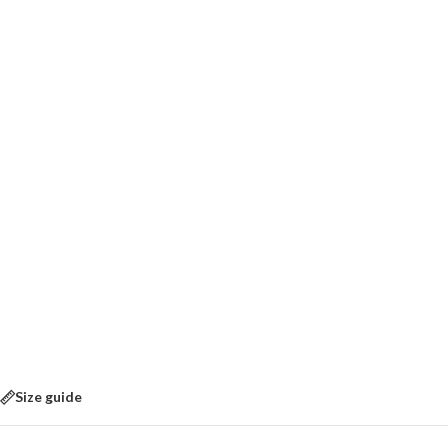
Size guide