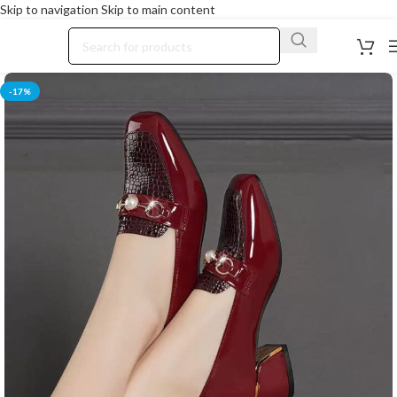
Skip to navigation
Skip to main content
-17%