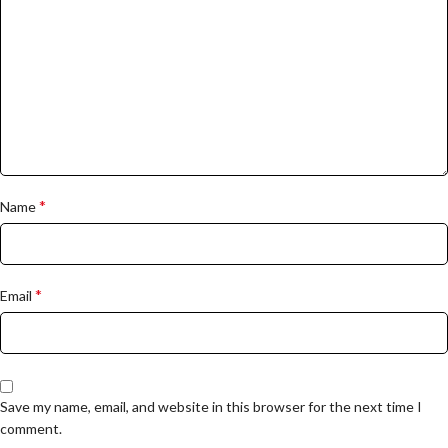
*
Name
*
Email
Save my name, email, and website in this browser for the next time I
comment.