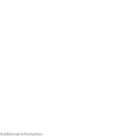
Additional information