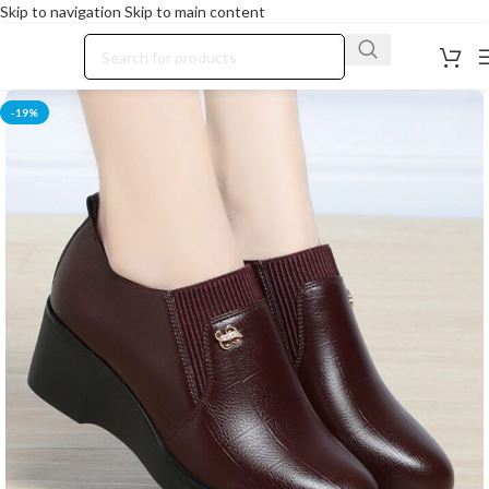
Skip to navigation
Skip to main content
-19%