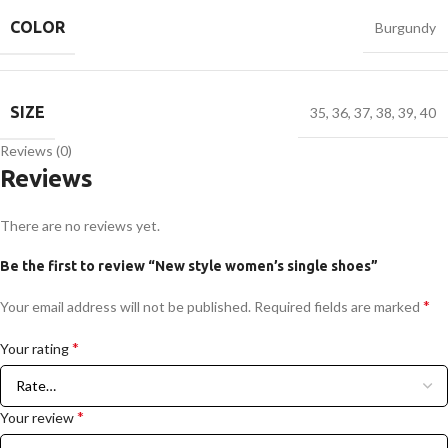
COLOR
Burgundy
SIZE
35
,
36
,
37
,
38
,
39
,
40
Reviews (0)
Reviews
There are no reviews yet.
Be the first to review “New style women’s single shoes”
*
Your email address will not be published.
Required fields are marked
*
Your rating
*
Your review